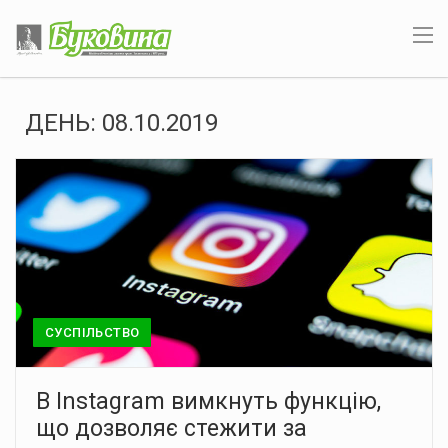
ДЕНЬ:
08.10.2019
СУСПІЛЬСТВО
В Instagram вимкнуть функцію,
що дозволяє стежити за