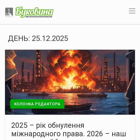
ДЕНЬ:
25.12.2025
КОЛОНКА РЕДАКТОРА
2025 – рік обнулення
міжнародного права. 2026 – наш