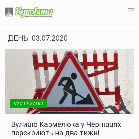
ДЕНЬ:
03.07.2020
СУСПІЛЬСТВО
Вулицю Кармелюка у Чернівцях
перекриють на два тижні