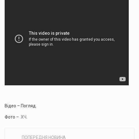
Відео – Погляд.
Фото –
ХЧ
.
ПОПЕРЕДНЯ НОВИНА