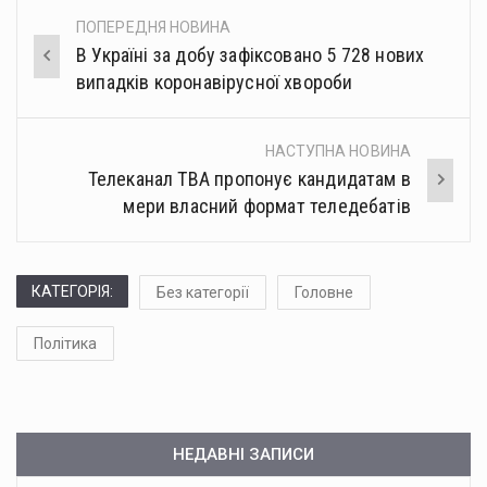
ПОПЕРЕДНЯ НОВИНА
Post
В Україні за добу зафіксовано 5 728 нових
navigation
випадків коронавірусної хвороби
НАСТУПНА НОВИНА
Телеканал ТВА пропонує кандидатам в
мери власний формат теледебатів
КАТЕГОРІЯ:
Без категорії
Головне
Політика
НЕДАВНІ ЗАПИСИ