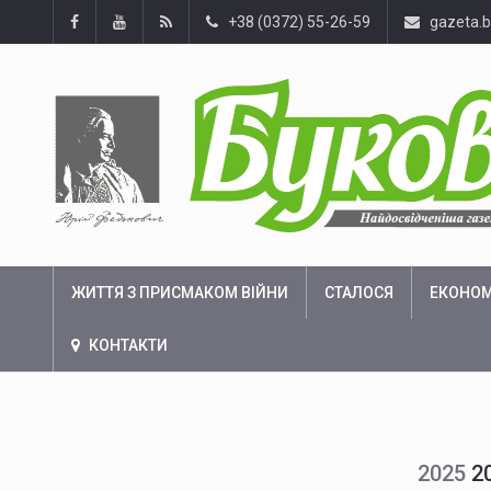
+38 (0372) 55-26-59
gazeta.
ЖИТТЯ З ПРИСМАКОМ ВІЙНИ
СТАЛОСЯ
ЕКОНОМ
КОНТАКТИ
2025
2