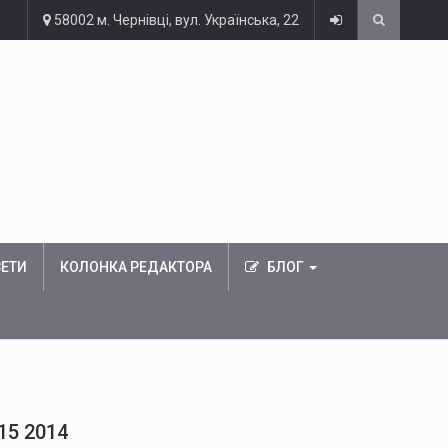
58002 м. Чернівці, вул. Українська, 22
ЗЕТИ
КОЛОНКА РЕДАКТОРА
БЛОГ
15 2014