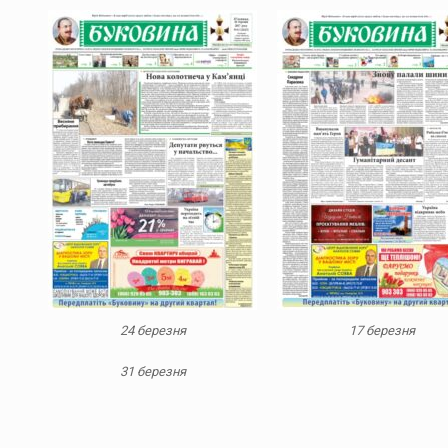
24 березня
17 березня
31 березня