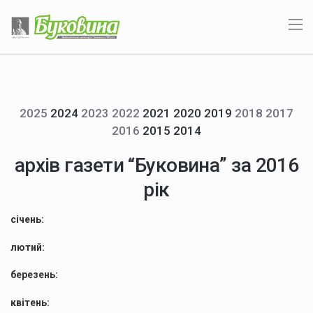
2025
2024
2023
2022
2021 2020 2019
2018
2017
2016
2015 2014
архів газети “Буковина” за 2016
рік
січень:
лютий:
березень:
квітень: