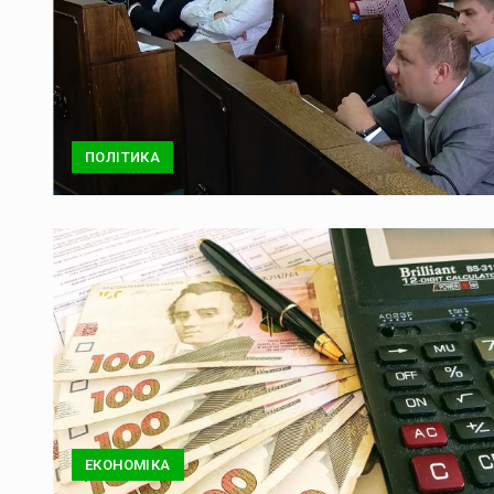
ПОЛІТИКА
ЕКОНОМІКА