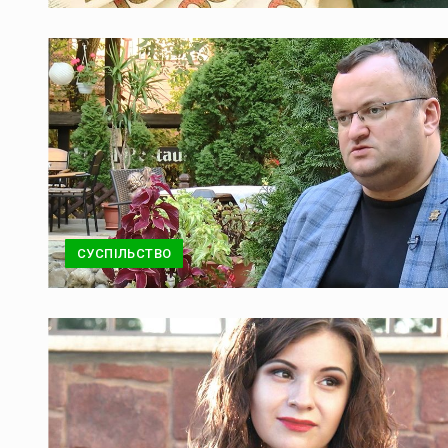
СУСПІЛЬСТВО