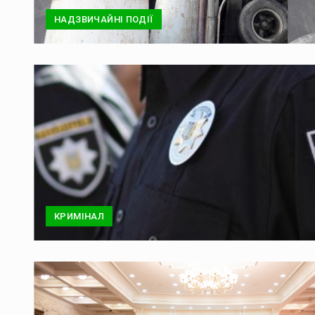
НАДЗВИЧАЙНІ ПОДІЇ
КРИМІНАЛ