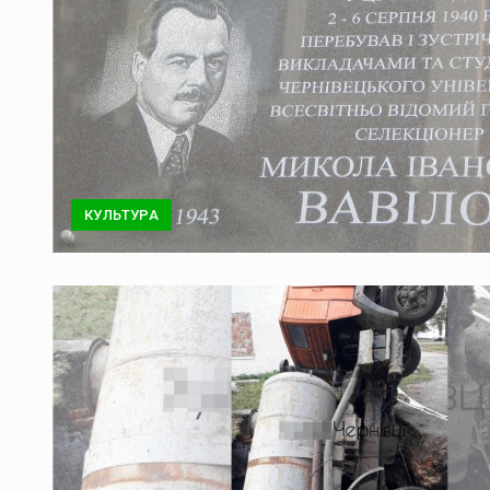
КУЛЬТУРА