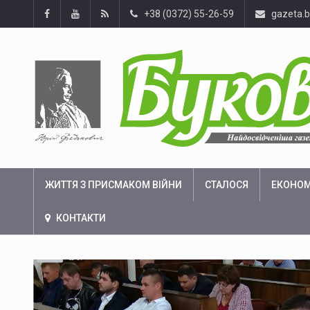
+38 (0372) 55-26-59
gazeta.
ЖИТТЯ З ПРИСМАКОМ ВІЙНИ
СТАЛОСЯ
ЕКОНОМ
КОНТАКТИ